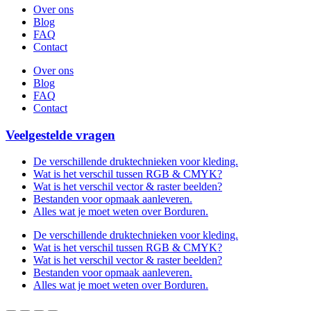
Over ons
Blog
FAQ
Contact
Over ons
Blog
FAQ
Contact
Veelgestelde vragen
De verschillende druktechnieken voor kleding.
Wat is het verschil tussen RGB & CMYK?
Wat is het verschil vector & raster beelden?
Bestanden voor opmaak aanleveren.
Alles wat je moet weten over Borduren.
De verschillende druktechnieken voor kleding.
Wat is het verschil tussen RGB & CMYK?
Wat is het verschil vector & raster beelden?
Bestanden voor opmaak aanleveren.
Alles wat je moet weten over Borduren.