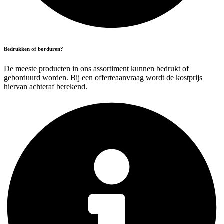
Bedrukken of borduren?
De meeste producten in ons assortiment kunnen bedrukt of
geborduurd worden. Bij een offerteaanvraag wordt de kostprijs
hiervan achteraf berekend.