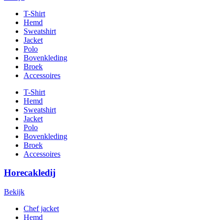
T-Shirt
Hemd
Sweatshirt
Jacket
Polo
Bovenkleding
Broek
Accessoires
T-Shirt
Hemd
Sweatshirt
Jacket
Polo
Bovenkleding
Broek
Accessoires
Horecakledij
Bekijk
Chef jacket
Hemd