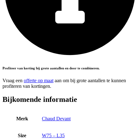
Profiteer van korting bij grote aantallen en door te combineren.
Vraag een
offerte op maat
aan om bij grote aantallen te kunnen
profiteren van kortingen.
Bijkomende informatie
Merk
Chaud Devant
Size
W75 – L35