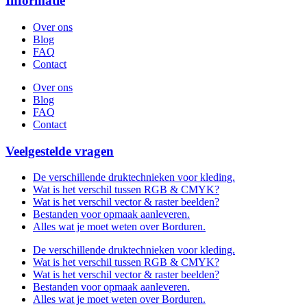
Informatie
Over ons
Blog
FAQ
Contact
Over ons
Blog
FAQ
Contact
Veelgestelde vragen
De verschillende druktechnieken voor kleding.
Wat is het verschil tussen RGB & CMYK?
Wat is het verschil vector & raster beelden?
Bestanden voor opmaak aanleveren.
Alles wat je moet weten over Borduren.
De verschillende druktechnieken voor kleding.
Wat is het verschil tussen RGB & CMYK?
Wat is het verschil vector & raster beelden?
Bestanden voor opmaak aanleveren.
Alles wat je moet weten over Borduren.