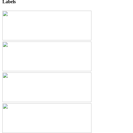
Labels