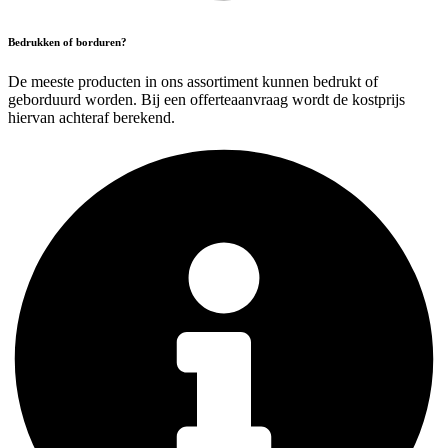
Bedrukken of borduren?
De meeste producten in ons assortiment kunnen bedrukt of
geborduurd worden. Bij een offerteaanvraag wordt de kostprijs
hiervan achteraf berekend.