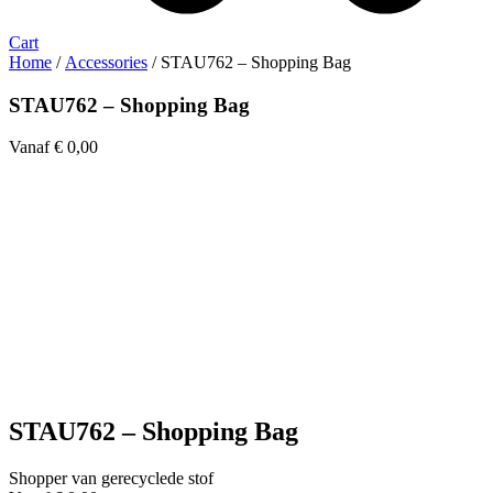
Cart
Home
/
Accessories
/ STAU762 – Shopping Bag
STAU762 – Shopping Bag
Vanaf
€
0,00
STAU762 – Shopping Bag
Shopper van gerecyclede stof