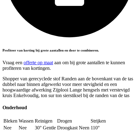
Profiteer van korting bij grote aantallen en door te combineren.
Vraag een
offerte op maat
aan om bij grote aantallen te kunnen
profiteren van kortingen.
Shopper van gerecyclede stof Randen aan de bovenkant van de tas
dubbel naar binnen afgewerkt voor meer stevigheid en een
hoogwaardige afwerking Zijplooi Lange hengsels met verstevigd
kruis Enkelvoudig, ton sur ton sierstiksel bij de randen van de tas
Onderhoud
Bleken
Wassen
Reinigen
Drogen
Strijken
Nee
Nee
30° Gentle
Droogkast Neen
110°