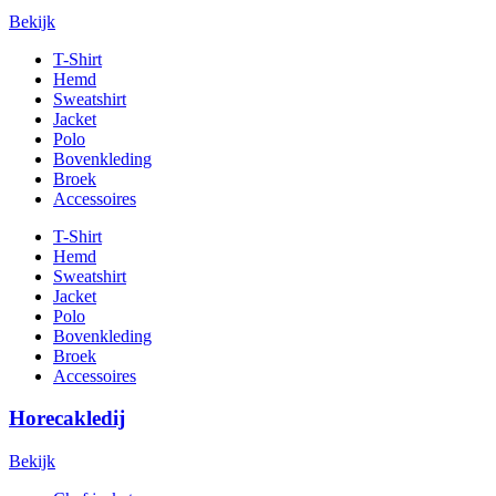
Bekijk
T-Shirt
Hemd
Sweatshirt
Jacket
Polo
Bovenkleding
Broek
Accessoires
T-Shirt
Hemd
Sweatshirt
Jacket
Polo
Bovenkleding
Broek
Accessoires
Horecakledij
Bekijk