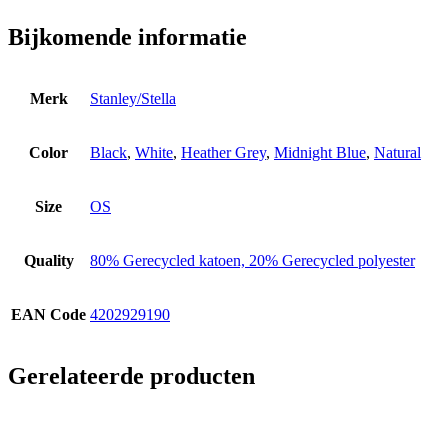
Bijkomende informatie
Merk
Stanley/Stella
Color
Black
,
White
,
Heather Grey
,
Midnight Blue
,
Natural
Size
OS
Quality
80% Gerecycled katoen, 20% Gerecycled polyester
EAN Code
4202929190
Gerelateerde producten