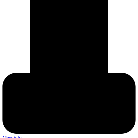
Meer info